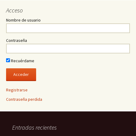
Acceso
Nombre de usuario
Contraseña
Recuérdame
Registrarse
Contraseña perdida
Entradas recientes