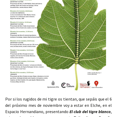
Por si los rugidos de mi tigre os tientan, que sepáis que el 6
del próximo mes de noviembre voy a estar en Elche, en el
Espacio Hernandiano, presentando
El club del tigre blanco
,