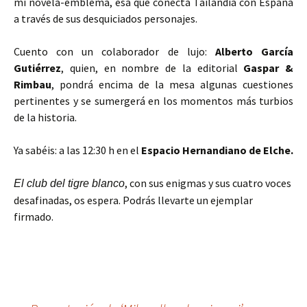
mi novela-emblema, esa que conecta Tailandia con España
a través de sus desquiciados personajes.
Cuento con un colaborador de lujo:
Alberto García
Gutiérrez
, quien, en nombre de la editorial
Gaspar &
Rimbau
, pondrá encima de la mesa algunas cuestiones
pertinentes y se sumergerá en los momentos más turbios
de la historia.
Ya sabéis: a las 12:30 h en el
Espacio Hernandiano de Elche.
, con sus enigmas y sus cuatro voces
El club del tigre blanco
desafinadas, os espera. Podrás llevarte un ejemplar
firmado.