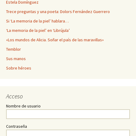
Estela Domínguez
Trece preguntas y una poeta: Dolors Fernández Guerrero
Si ‘La memoria de la piel’ hablara…
‘La memoria de la piel’ en ‘Librújula’
«Los mundos de Alicia. Soñar el país de las maravillas»
Temblor
Sus manos
Sobre héroes
Acceso
Nombre de usuario
Contraseña