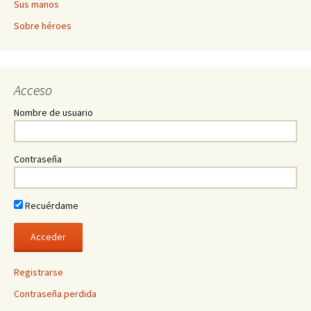
Sus manos
Sobre héroes
Acceso
Nombre de usuario
Contraseña
Recuérdame
Registrarse
Contraseña perdida