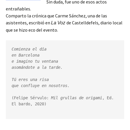
Sin duda, fue uno de esos actos
entrañables.
Comparto la crónica que Carme Sánchez, una de las
asistentes, escribió en
de Castelldefels, diario local
La Voz
que se hizo eco del evento.
Comienza el día 

en Barcelona

e imagino tu ventana

asomándote a la tarde.

Tú eres una risa

(Felipe Sérvulo: 
Mil grullas de origami
, Ed. 
El bardo, 2020)
