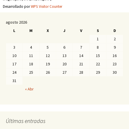
Desarrollado por
WPS Visitor Counter
agosto 2026
L
M
X
J
V
S
D
1
2
3
4
5
6
7
8
9
10
11
12
13
14
15
16
17
18
19
20
21
22
23
24
25
26
27
28
29
30
31
« Abr
Últimas entradas