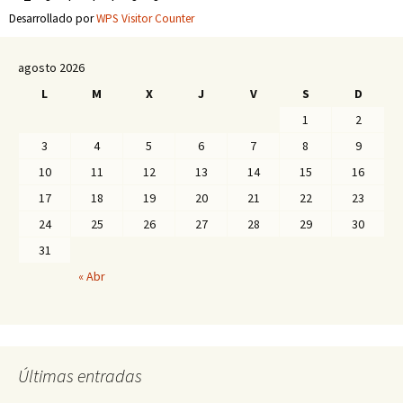
Desarrollado por
WPS Visitor Counter
agosto 2026
L
M
X
J
V
S
D
1
2
3
4
5
6
7
8
9
10
11
12
13
14
15
16
17
18
19
20
21
22
23
24
25
26
27
28
29
30
31
« Abr
Últimas entradas