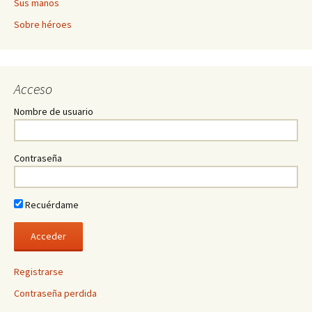
Sus manos
Sobre héroes
Acceso
Nombre de usuario
Contraseña
Recuérdame
Registrarse
Contraseña perdida