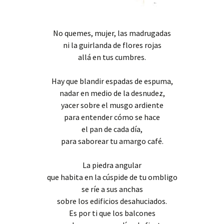
No quemes, mujer, las madrugadas
ni la guirlanda de flores rojas
allá en tus cumbres.
Hay que blandir espadas de espuma,
nadar en medio de la desnudez,
yacer sobre el musgo ardiente
para entender cómo se hace
el pan de cada día,
para saborear tu amargo café.
La piedra angular
que habita en la cúspide de tu ombligo
se ríe a sus anchas
sobre los edificios desahuciados.
Es por ti que los balcones