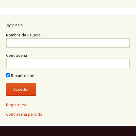
Acceso
Nombre de usuario
Contraseña
Recuérdame
Registrarse
Contraseña perdida