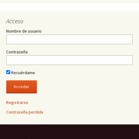
Acceso
Nombre de usuario
Contraseña
Recuérdame
Registrarse
Contraseña perdida