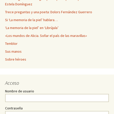
Estela Domínguez
Trece preguntas y una poeta: Dolors Fernández Guerrero
Si ‘La memoria de la piel’ hablara…
‘La memoria de la piel’ en ‘Librújula’
«Los mundos de Alicia. Soñar el país de las maravillas»
Temblor
Sus manos
Sobre héroes
Acceso
Nombre de usuario
Contraseña