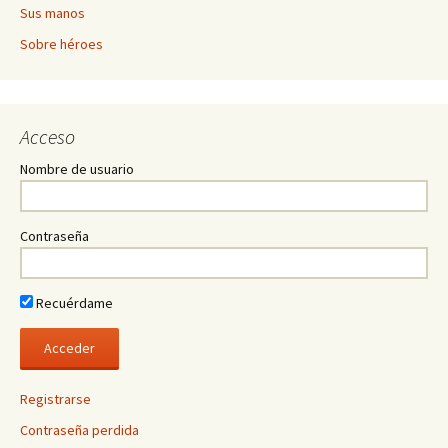
Sus manos
Sobre héroes
Acceso
Nombre de usuario
Contraseña
Recuérdame
Registrarse
Contraseña perdida