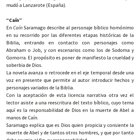
mudó a Lanzarote (España).
“Caín”
En
Caín
Saramago describe al personaje bíblico homónimo
en su recorrido por las diferentes etapas históricas de la
Biblia, entrando en contacto con personajes como
Abraham o Job, y con escenarios como los de Sodoma y
Gomorra. El propósito es poner de manifiesto la crueldad y
soberbia de Dios.
La novela avanza o retrocede en el eje temporal desde una
voz en presente que permite al autor introducir hechos y
personajes variados de la Biblia.
Con la aceptación de esta licencia narrativa otra vez el
lector asiste a una reescritura del texto bíblico, cuyo tema
aquí es la responsabilidad de Dios en la muerte de Abel a
manos de Caín.
Saramago explica que es Dios quien propicia y consiente la
muerte de Abel y de tantos otros hombres, y que por tanto