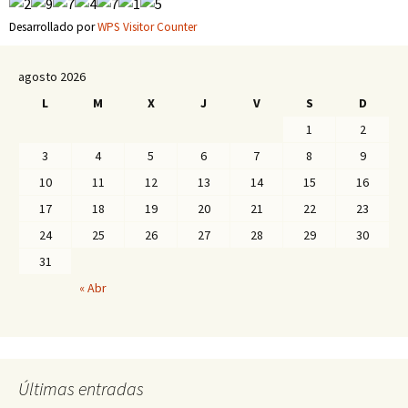
Desarrollado por
WPS Visitor Counter
agosto 2026
L
M
X
J
V
S
D
1
2
3
4
5
6
7
8
9
10
11
12
13
14
15
16
17
18
19
20
21
22
23
24
25
26
27
28
29
30
31
« Abr
Últimas entradas