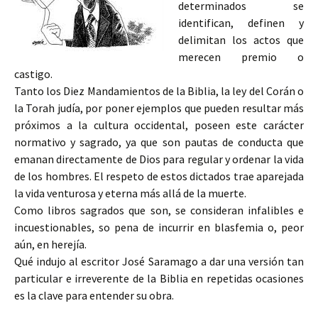
determinados se
identifican, definen y
delimitan los actos que
merecen premio o
castigo.
Tanto los Diez Mandamientos de la Biblia, la ley del Corán o
la Torah judía, por poner ejemplos que pueden resultar más
próximos a la cultura occidental, poseen este carácter
normativo y sagrado, ya que son pautas de conducta que
emanan directamente de Dios para regular y ordenar la vida
de los hombres. El respeto de estos dictados trae aparejada
la vida venturosa y eterna más allá de la muerte.
Como libros sagrados que son, se consideran infalibles e
incuestionables, so pena de incurrir en blasfemia o, peor
aún, en herejía.
Qué indujo al escritor José Saramago a dar una versión tan
particular e irreverente de la Biblia en repetidas ocasiones
es la clave para entender su obra.