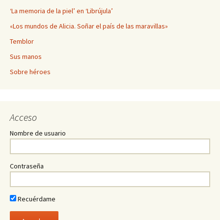
‘La memoria de la piel’ en ‘Librújula’
«Los mundos de Alicia. Soñar el país de las maravillas»
Temblor
Sus manos
Sobre héroes
Acceso
Nombre de usuario
Contraseña
Recuérdame