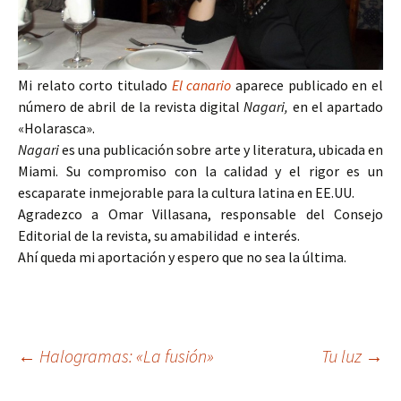
Mi relato corto titulado
El canario
aparece publicado en el
número de abril de la revista digital
Nagari,
en el apartado
«Holarasca».
Nagari
es una publicación sobre arte y literatura, ubicada en
Miami. Su compromiso con la calidad y el rigor es un
escaparate inmejorable para la cultura latina en EE.UU.
Agradezco a Omar Villasana, responsable del Consejo
Editorial de la revista, su amabilidad e interés.
Ahí queda mi aportación y espero que no sea la última.
Navegación
←
Halogramas: «La fusión»
Tu luz
→