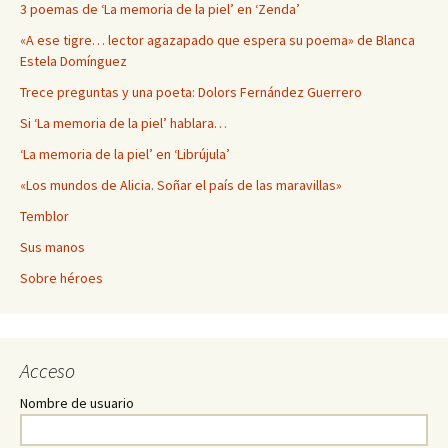
3 poemas de ‘La memoria de la piel’ en ‘Zenda’
«A ese tigre… lector agazapado que espera su poema» de Blanca
Estela Domínguez
Trece preguntas y una poeta: Dolors Fernández Guerrero
Si ‘La memoria de la piel’ hablara…
‘La memoria de la piel’ en ‘Librújula’
«Los mundos de Alicia. Soñar el país de las maravillas»
Temblor
Sus manos
Sobre héroes
Acceso
Nombre de usuario