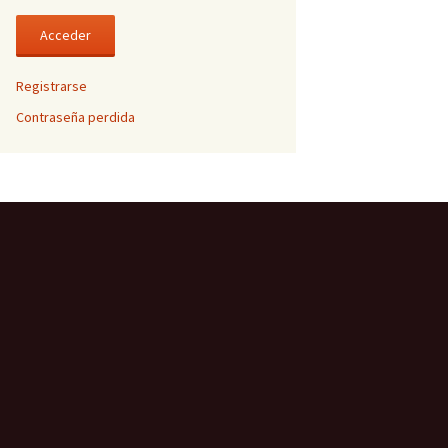
Registrarse
Contraseña perdida