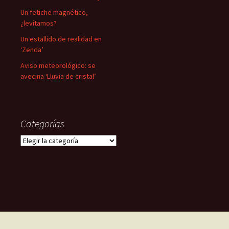
Un fetiche magnético,
¿levitamos?
Un estallido de realidad en
‘Zenda’
Aviso meteorológico: se
avecina ‘Lluvia de cristal’
Categorías
Categorías