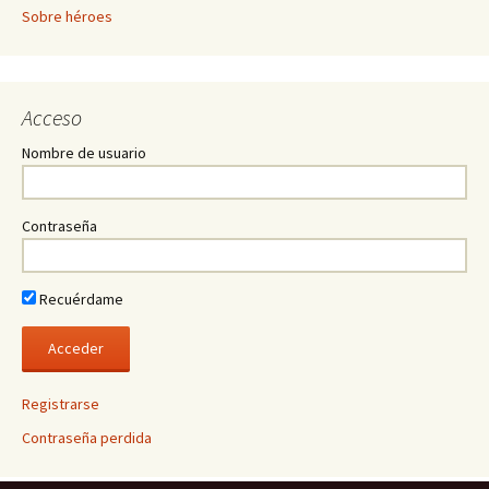
Sobre héroes
Acceso
Nombre de usuario
Contraseña
Recuérdame
Registrarse
Contraseña perdida