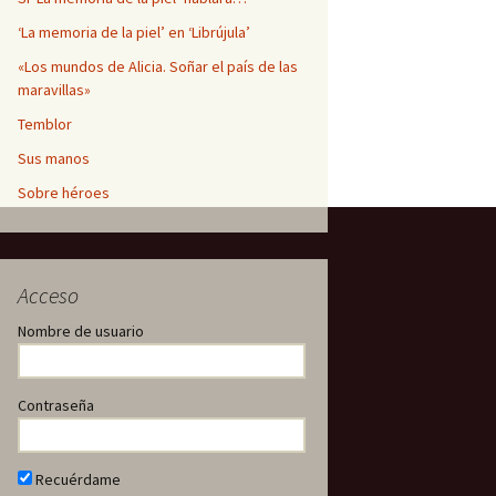
‘La memoria de la piel’ en ‘Librújula’
«Los mundos de Alicia. Soñar el país de las
maravillas»
Temblor
Sus manos
Sobre héroes
Acceso
Nombre de usuario
Contraseña
Recuérdame