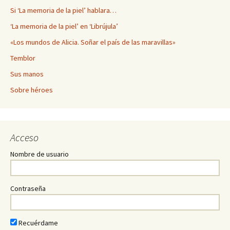
Si ‘La memoria de la piel’ hablara…
‘La memoria de la piel’ en ‘Librújula’
«Los mundos de Alicia. Soñar el país de las maravillas»
Temblor
Sus manos
Sobre héroes
Acceso
Nombre de usuario
Contraseña
Recuérdame