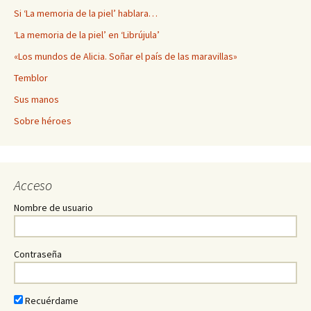
Si ‘La memoria de la piel’ hablara…
‘La memoria de la piel’ en ‘Librújula’
«Los mundos de Alicia. Soñar el país de las maravillas»
Temblor
Sus manos
Sobre héroes
Acceso
Nombre de usuario
Contraseña
Recuérdame