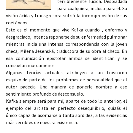
terriblemente lúcida. Despiadada
para cualquiera, incluso para él. Su
visión ácida y transgresora sufrió la incomprensión de sus
coetáneos.
Este es el momento que vive Kafka cuando , enfermo y
desgraciado, intenta reponerse de su enfermedad pulmonar
mientras inicia una intensa correspondencia con la joven
checa, Milena Jesenská, traductora de su obra al checo. En
esa comunicación epistolar ambos se identifican y se
consuelan mutuamente.
Algunas teorías actuales atribuyen a un trastorno
esquizoide parte de los problemas de personalidad que el
autor padecía. Una manera de ponerle nombre a ese
sentimiento profundo de desconsuelo.
Kafka siempre será para mí, aparte de todo lo anterior, el
ejemplo del artista en perfecto desequilibrio, quizás el
único capaz de asomarse a tanta sordidez, a las evidencias
más terribles de nuestra existencia.