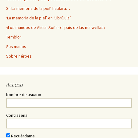
Si ‘La memoria de la piel’ hablara…
‘La memoria de la piel’ en ‘Librújula’
«Los mundos de Alicia. Soñar el país de las maravillas»
Temblor
Sus manos
Sobre héroes
Acceso
Nombre de usuario
Contraseña
Recuérdame