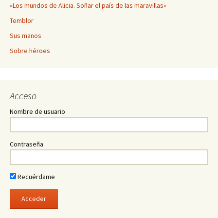
«Los mundos de Alicia. Soñar el país de las maravillas»
Temblor
Sus manos
Sobre héroes
Acceso
Nombre de usuario
Contraseña
Recuérdame