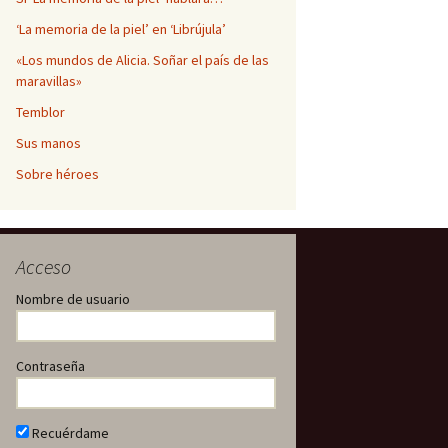
‘La memoria de la piel’ en ‘Librújula’
«Los mundos de Alicia. Soñar el país de las
maravillas»
Temblor
Sus manos
Sobre héroes
Acceso
Nombre de usuario
Contraseña
Recuérdame