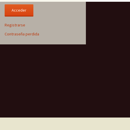
Registrarse
Contraseña perdida