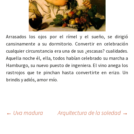
Arrasados los ojos por el rímel y el sueño, se dirigió
cansinamente a su dormitorio. Convertir en celebración
cualquier circunstancia era una de sus ¿escasas? cualidades.
Aquella noche él, ella, todos habían celebrado su marcha a
Hamburgo, su nuevo puesto de ingeniera. El vino anega los
rastrojos que te pinchan hasta convertirte en erizo. Un
brindis y adiós, amor mío.
Navegación
←
Uva madura
Arquitectura de la soledad
→