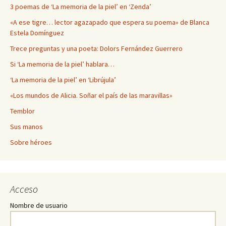
3 poemas de ‘La memoria de la piel’ en ‘Zenda’
«A ese tigre… lector agazapado que espera su poema» de Blanca
Estela Domínguez
Trece preguntas y una poeta: Dolors Fernández Guerrero
Si ‘La memoria de la piel’ hablara…
‘La memoria de la piel’ en ‘Librújula’
«Los mundos de Alicia. Soñar el país de las maravillas»
Temblor
Sus manos
Sobre héroes
Acceso
Nombre de usuario